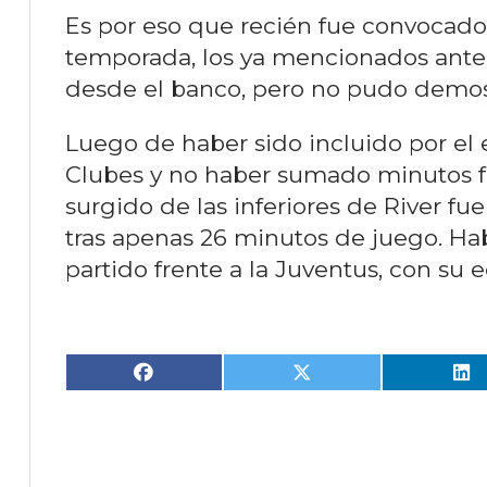
Es por eso que recién fue convocado 
temporada, los ya mencionados ante 
desde el banco, pero no pudo demos
Luego de haber sido incluido por el 
Clubes y no haber sumado minutos fr
surgido de las inferiores de River f
tras apenas 26 minutos de juego. Ha
partido frente a la Juventus, con su e