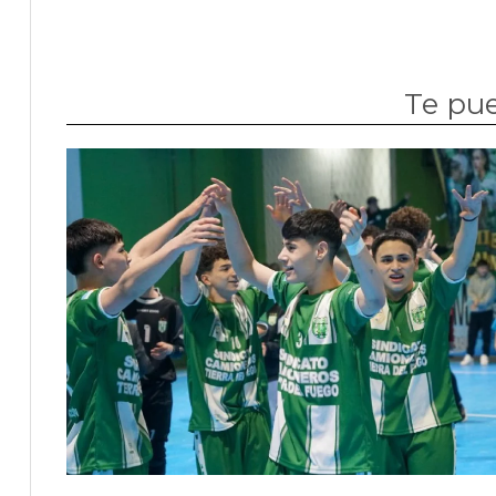
Te pue