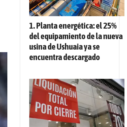
Planta energética: el 25%
del equipamiento de la nueva
usina de Ushuaia ya se
encuentra descargado