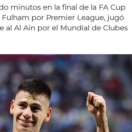
o minutos en la final de la FA Cup
el Fulham por Premier League, jugó
e al Al Ain por el Mundial de Clubes