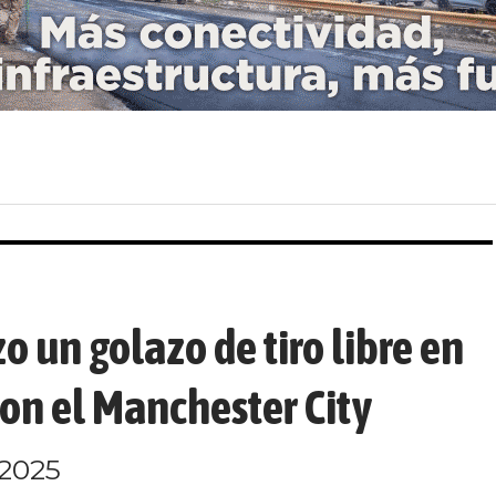
zo un golazo de tiro libre en
con el Manchester City
/2025