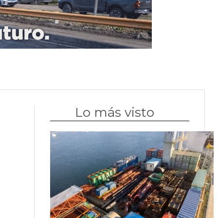
Lo más visto