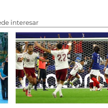
de interesar