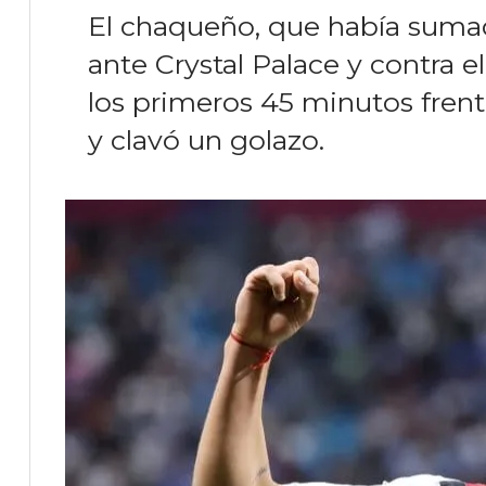
El chaqueño, que había sumad
ante Crystal Palace y contra 
los primeros 45 minutos frent
y clavó un golazo.