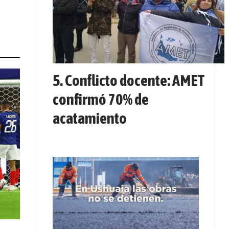
Conflicto docente: AMET
confirmó 70% de
acatamiento