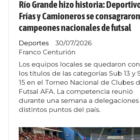
Río Grande hizo historia: Deportiv
Frías y Camioneros se consagraro
campeones nacionales de futsal
Deportes
30/07/2026
Franco Centurión
Los equipos locales se quedaron con
los títulos de las categorías Sub 13 y
15 en el Torneo Nacional de Clubes 
Futsal AFA. La competencia reunió
durante una semana a delegaciones
distintos puntos del país.