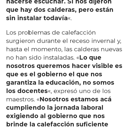
hacerse escuchar. Sí nos dijeron
que hay dos calderas, pero están
sin instalar todavía
«.
Los problemas de calefacción
surgieron durante el receso invernal y,
hasta el momento, las calderas nuevas
no han sido instaladas. «
Lo que
nosotros queremos hacer visible es
que es el gobierno el que nos
garantiza la educación, no somos
los docentes
«, expresó uno de los
maestros. «
Nosotros estamos acá
cumpliendo la jornada laboral
exigiendo al gobierno que nos
brinde la calefacción suficiente