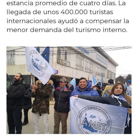
estancia promedio de cuatro días. La
llegada de unos 400.000 turistas
internacionales ayudó a compensar la
menor demanda del turismo interno.