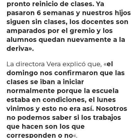
pronto reinicio de clases. Ya
pasaron 6 semanas y nuestros hijos
siguen sin clases, los docentes son
amparados por el gremio y los
alumnos quedan nuevamente a la
deriva».
La directora Vera explicó que, «
el
domingo nos confirmaron que las
clases se iban a iniciar
normalmente porque la escuela
estaba en condiciones, el lunes
vinimos y esto no era así. Nosotros
no podemos saber si los trabajos
que hacen son los que
corresponden o no
«.