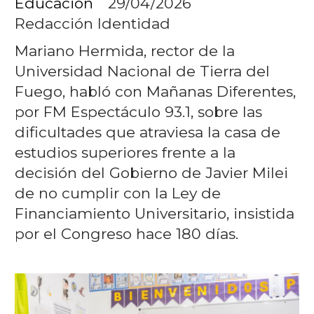
Educación
29/04/2026
Redacción Identidad
Mariano Hermida, rector de la
Universidad Nacional de Tierra del
Fuego, habló con Mañanas Diferentes,
por FM Espectáculo 93.1, sobre las
dificultades que atraviesa la casa de
estudios superiores frente a la
decisión del Gobierno de Javier Milei
de no cumplir con la Ley de
Financiamiento Universitario, insistida
por el Congreso hace 180 días.