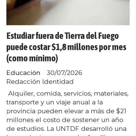
Estudiar fuera de Tierra del Fuego
puede costar $1,8 millones por mes
(como mínimo)
Educación
30/07/2026
Redacción Identidad
Alquiler, comida, servicios, materiales,
transporte y un viaje anual a la
provincia pueden elevar a más de $21
millones el costo de sostener un año
de estudios. La UNTDF desarrolló una