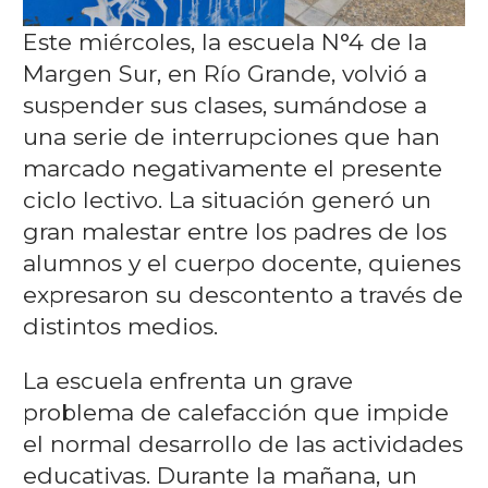
Este miércoles, la escuela N°4 de la
Margen Sur, en Río Grande, volvió a
suspender sus clases, sumándose a
una serie de interrupciones que han
marcado negativamente el presente
ciclo lectivo. La situación generó un
gran malestar entre los padres de los
alumnos y el cuerpo docente, quienes
expresaron su descontento a través de
distintos medios.
La escuela enfrenta un grave
problema de calefacción que impide
el normal desarrollo de las actividades
educativas. Durante la mañana, un