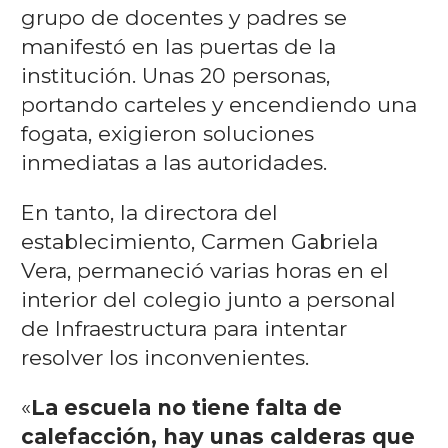
grupo de docentes y padres se
manifestó en las puertas de la
institución. Unas 20 personas,
portando carteles y encendiendo una
fogata, exigieron soluciones
inmediatas a las autoridades.
En tanto, la directora del
establecimiento, Carmen Gabriela
Vera, permaneció varias horas en el
interior del colegio junto a personal
de Infraestructura para intentar
resolver los inconvenientes.
«
La escuela no tiene falta de
calefacción, hay unas calderas que