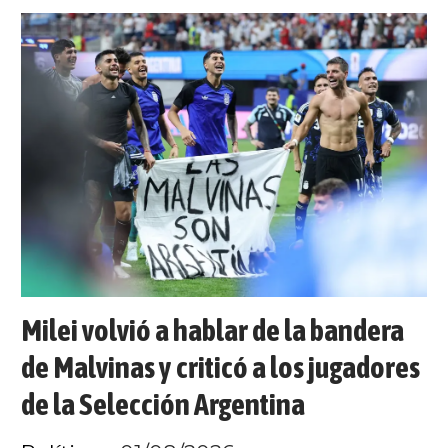
Milei volvió a hablar de la bandera
de Malvinas y criticó a los jugadores
de la Selección Argentina