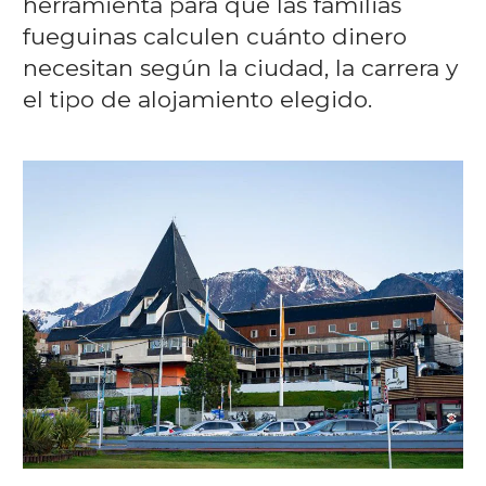
herramienta para que las familias
fueguinas calculen cuánto dinero
necesitan según la ciudad, la carrera y
el tipo de alojamiento elegido.