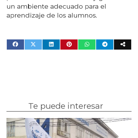
un ambiente adecuado para el
aprendizaje de los alumnos.
Te puede interesar