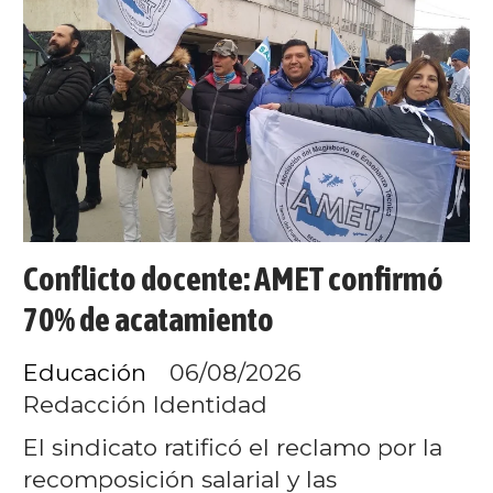
Conflicto docente: AMET confirmó
70% de acatamiento
Educación
06/08/2026
Redacción Identidad
El sindicato ratificó el reclamo por la
recomposición salarial y las