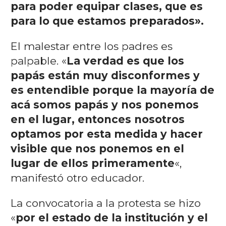
para poder equipar clases, que es
para lo que estamos preparados».
El malestar entre los padres es
palpable. «
La verdad es que los
papás están muy disconformes y
es entendible porque la mayoría de
acá somos papás y nos ponemos
en el lugar, entonces nosotros
optamos por esta medida y hacer
visible que nos ponemos en el
lugar de ellos primeramente
«,
manifestó otro educador.
La convocatoria a la protesta se hizo
«
por el estado de la institución y el