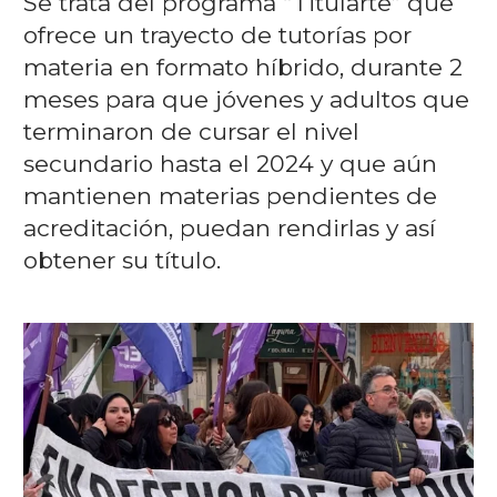
Se trata del programa “Titularte” que
ofrece un trayecto de tutorías por
materia en formato híbrido, durante 2
meses para que jóvenes y adultos que
terminaron de cursar el nivel
secundario hasta el 2024 y que aún
mantienen materias pendientes de
acreditación, puedan rendirlas y así
obtener su título.