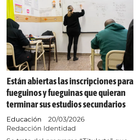
Están abiertas las inscripciones para
fueguinos y fueguinas que quieran
terminar sus estudios secundarios
Educación
20/03/2026
Redacción Identidad