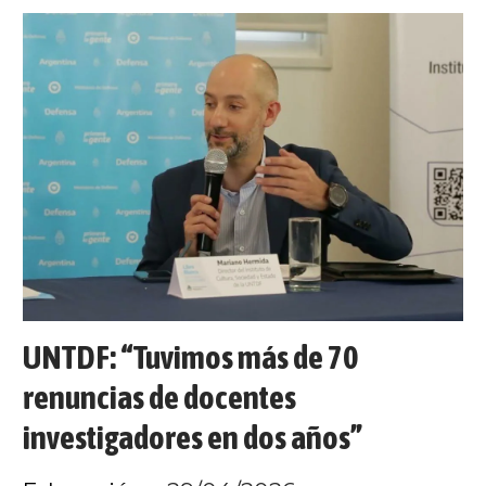
UNTDF: “Tuvimos más de 70
renuncias de docentes
investigadores en dos años”