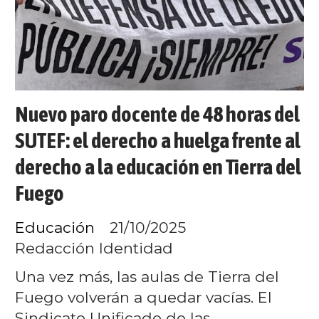
Nuevo paro docente de 48 horas del
SUTEF: el derecho a huelga frente al
derecho a la educación en Tierra del
Fuego
Educación
21/10/2025
Redacción Identidad
Una vez más, las aulas de Tierra del
Fuego volverán a quedar vacías. El
Sindicato Unificado de las