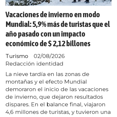
Vacaciones de invierno en modo
Mundial: 5,9% más de turistas que el
año pasado con un impacto
económico de $ 2,12 billones
Turismo
02/08/2026
Redacción identidad
La nieve tardía en las zonas de
montañas y el efecto Mundial
demoraron el inicio de las vacaciones
de invierno, que dejaron resultados
dispares. En el balance final, viajaron
4,6 millones de turistas, y tuvieron una