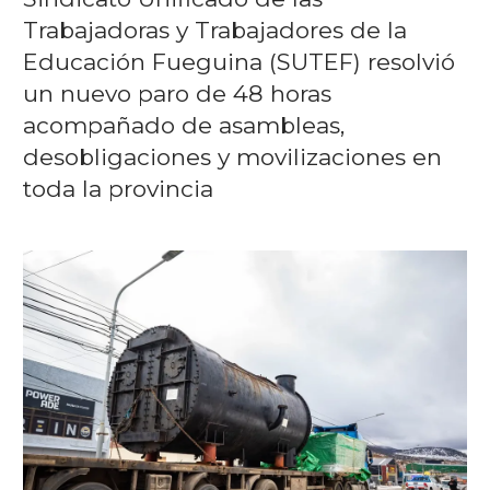
Trabajadoras y Trabajadores de la
Educación Fueguina (SUTEF) resolvió
un nuevo paro de 48 horas
acompañado de asambleas,
desobligaciones y movilizaciones en
toda la provincia