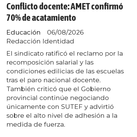
Conflicto docente: AMET confirmó
70% de acatamiento
Educación
06/08/2026
Redacción Identidad
El sindicato ratificó el reclamo por la
recomposición salarial y las
condiciones edilicias de las escuelas
tras el paro nacional docente.
También criticó que el Gobierno
provincial continúe negociando
únicamente con SUTEF y advirtió
sobre el alto nivel de adhesión a la
medida de fuerza.