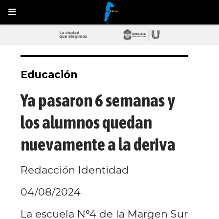
Educación
Ya pasaron 6 semanas y
los alumnos quedan
nuevamente a la deriva
Redacción Identidad
04/08/2024
La escuela N°4 de la Margen Sur