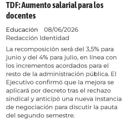
TDF: Aumento salarial para los
docentes
Educación
08/06/2026
Redacción Identidad
La recomposición será del 3,5% para
junio y del 4% para julio, en línea con
los incrementos acordados para el
resto de la administración pública. El
Ejecutivo confirmó que la mejora se
aplicará por decreto tras el rechazo
sindical y anticipó una nueva instancia
de negociación para discutir la pauta
del segundo semestre.