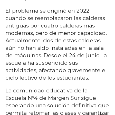
El problema se originó en 2022
cuando se reemplazaron las calderas
antiguas por cuatro calderas más
modernas, pero de menor capacidad.
Actualmente, dos de estas calderas
aún no han sido instaladas en la sala
de máquinas. Desde el 24 de junio, la
escuela ha suspendido sus
actividades, afectando gravemente el
ciclo lectivo de los estudiantes.
La comunidad educativa de la
Escuela N°4 de Margen Sur sigue
esperando una solución definitiva que
permita retomar las clases y garantizar