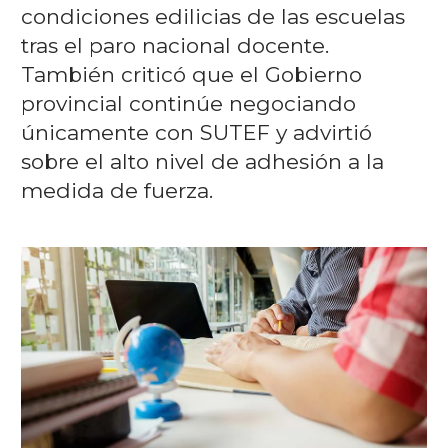
condiciones edilicias de las escuelas
tras el paro nacional docente.
También criticó que el Gobierno
provincial continúe negociando
únicamente con SUTEF y advirtió
sobre el alto nivel de adhesión a la
medida de fuerza.