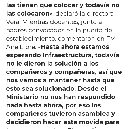
las tienen que colocar y todavía no
las colocaron
«, declaró la directora
Vera. Mientras docentes, junto a
padres convocados en la puerta del
establecimiento, comentaron en FM
Aire Libre: «
Hasta ahora estamos
esperando Infraestructura, todavía
no le dieron la solución a los
compañeros y compañeras, así que
nos vamos a mantener hasta que
esto sea solucionado. Desde el
Ministerio no nos han respondido
nada hasta ahora, por eso los
compañeros tuvieron asamblea y
decidieron hacer esta movida para