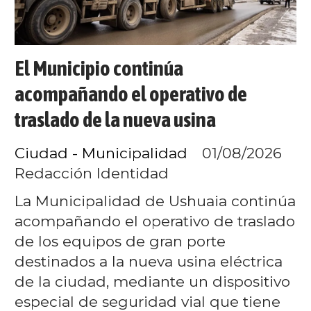
El Municipio continúa
acompañando el operativo de
traslado de la nueva usina
Ciudad - Municipalidad
01/08/2026
Redacción Identidad
La Municipalidad de Ushuaia continúa
acompañando el operativo de traslado
de los equipos de gran porte
destinados a la nueva usina eléctrica
de la ciudad, mediante un dispositivo
especial de seguridad vial que tiene