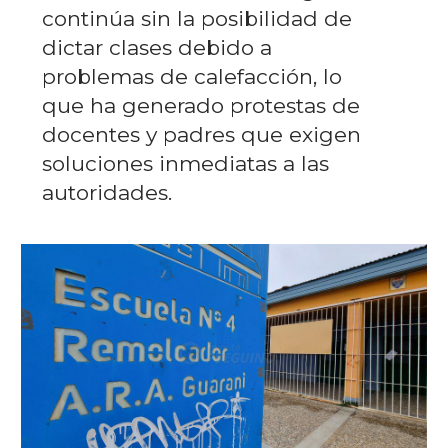
continúa sin la posibilidad de
dictar clases debido a
problemas de calefacción, lo
que ha generado protestas de
docentes y padres que exigen
soluciones inmediatas a las
autoridades.