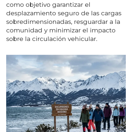
como objetivo garantizar el
desplazamiento seguro de las cargas
sobredimensionadas, resguardar a la
comunidad y minimizar el impacto
sobre la circulación vehicular.