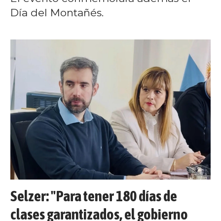
Día del Montañés.
Selzer: "Para tener 180 días de
clases garantizados, el gobierno