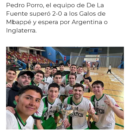
Pedro Porro, el equipo de De La
Fuente superó 2-0 a los Galos de
Mbappé y espera por Argentina o
Inglaterra.