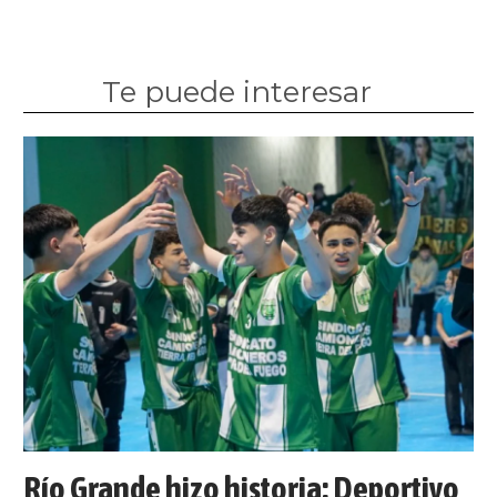
Te puede interesar
Río Grande hizo historia: Deportivo