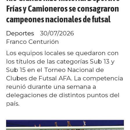
Frías y Camioneros se consagraron
campeones nacionales de futsal
Deportes
30/07/2026
Franco Centurión
Los equipos locales se quedaron con
los títulos de las categorías Sub 13 y
Sub 15 en el Torneo Nacional de
Clubes de Futsal AFA. La competencia
reunió durante una semana a
delegaciones de distintos puntos del
país.