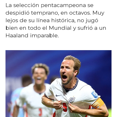
La selección pentacampeona se
despidió temprano, en octavos. Muy
lejos de su línea histórica, no jugó
bien en todo el Mundial y sufrió a un
Haaland imparable.