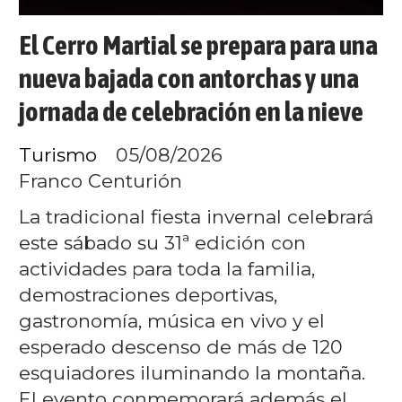
El Cerro Martial se prepara para una
nueva bajada con antorchas y una
jornada de celebración en la nieve
Turismo
05/08/2026
Franco Centurión
La tradicional fiesta invernal celebrará
este sábado su 31ª edición con
actividades para toda la familia,
demostraciones deportivas,
gastronomía, música en vivo y el
esperado descenso de más de 120
esquiadores iluminando la montaña.
El evento conmemorará además el