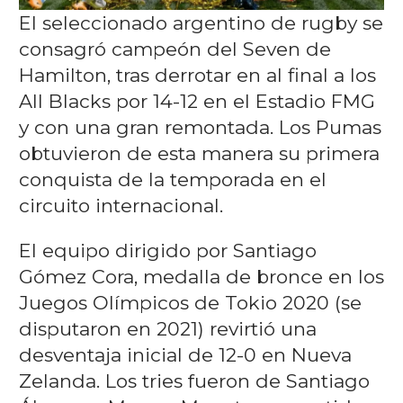
El seleccionado argentino de rugby se
consagró campeón del Seven de
Hamilton, tras derrotar en al final a los
All Blacks por 14-12 en el Estadio FMG
y con una gran remontada. Los Pumas
obtuvieron de esta manera su primera
conquista de la temporada en el
circuito internacional.
El equipo dirigido por Santiago
Gómez Cora, medalla de bronce en los
Juegos Olímpicos de Tokio 2020 (se
disputaron en 2021) revirtió una
desventaja inicial de 12-0 en Nueva
Zelanda. Los tries fueron de Santiago