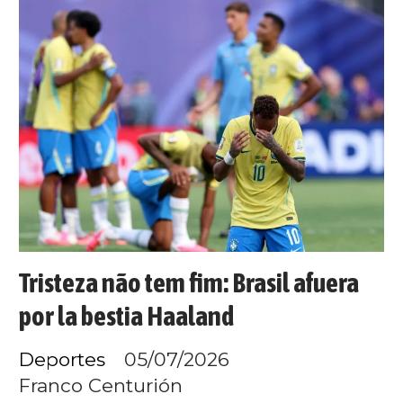
Tristeza não tem fim: Brasil afuera
por la bestia Haaland
Deportes
05/07/2026
Franco Centurión