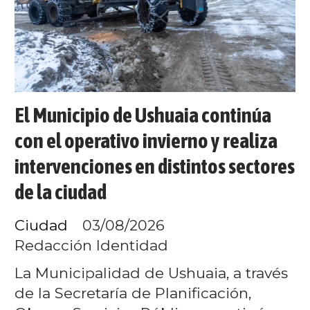
El Municipio de Ushuaia continúa
con el operativo invierno y realiza
intervenciones en distintos sectores
de la ciudad
Ciudad
03/08/2026
Redacción Identidad
La Municipalidad de Ushuaia, a través
de la Secretaría de Planificación,