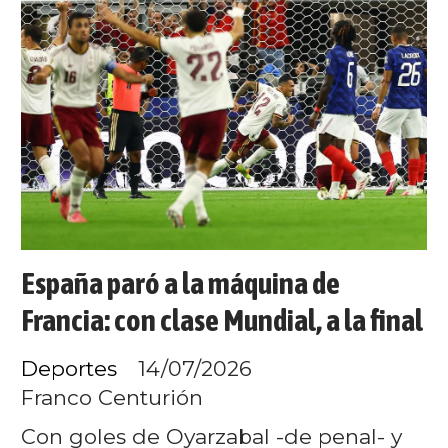
España paró a la máquina de
Francia: con clase Mundial, a la final
Deportes
14/07/2026
Franco Centurión
Con goles de Oyarzabal -de penal- y