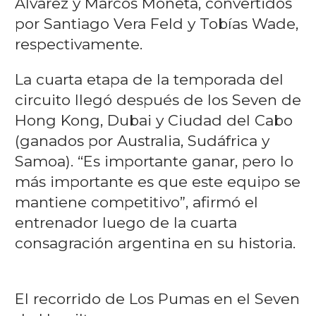
Álvarez y Marcos Moneta, convertidos
por Santiago Vera Feld y Tobías Wade,
respectivamente.
La cuarta etapa de la temporada del
circuito llegó después de los Seven de
Hong Kong, Dubai y Ciudad del Cabo
(ganados por Australia, Sudáfrica y
Samoa). “Es importante ganar, pero lo
más importante es que este equipo se
mantiene competitivo”, afirmó el
entrenador luego de la cuarta
consagración argentina en su historia.
El recorrido de Los Pumas en el Seven