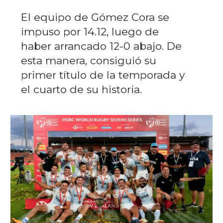
El equipo de Gómez Cora se
impuso por 14.12, luego de
haber arrancado 12-0 abajo. De
esta manera, consiguió su
primer título de la temporada y
el cuarto de su historia.