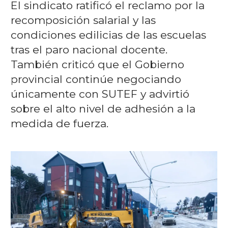
El sindicato ratificó el reclamo por la
recomposición salarial y las
condiciones edilicias de las escuelas
tras el paro nacional docente.
También criticó que el Gobierno
provincial continúe negociando
únicamente con SUTEF y advirtió
sobre el alto nivel de adhesión a la
medida de fuerza.