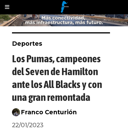
Deportes
Los Pumas, campeones
del Seven de Hamilton
ante los All Blacks y con
una gran remontada
Franco Centurión
22/01/2023