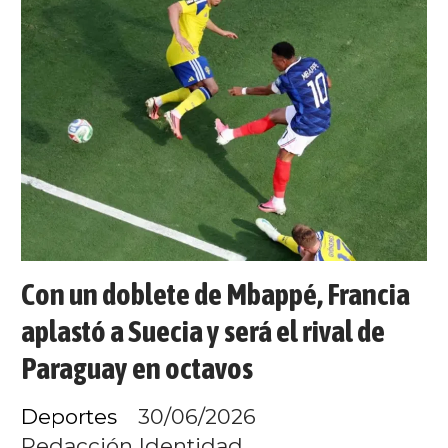
Con un doblete de Mbappé, Francia
aplastó a Suecia y será el rival de
Paraguay en octavos
Deportes
30/06/2026
Redacción Identidad