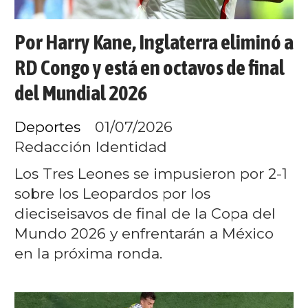
Por Harry Kane, Inglaterra eliminó a
RD Congo y está en octavos de final
del Mundial 2026
Deportes
01/07/2026
Redacción Identidad
Los Tres Leones se impusieron por 2-1
sobre los Leopardos por los
dieciseisavos de final de la Copa del
Mundo 2026 y enfrentarán a México
en la próxima ronda.