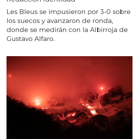
Les Bleus se impusieron por 3-0 sobre
los suecos y avanzaron de ronda,
donde se medirán con la Albirroja de
Gustavo Alfaro.