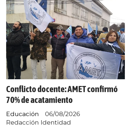
Conflicto docente: AMET confirmó
70% de acatamiento
Educación
06/08/2026
Redacción Identidad