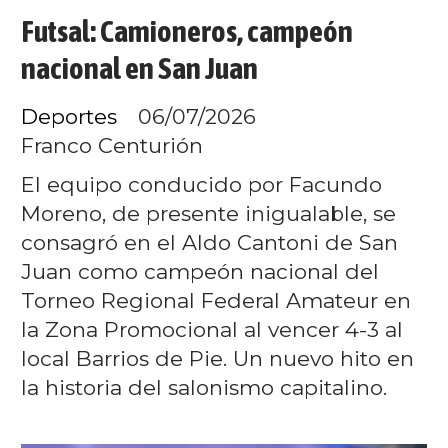
Futsal: Camioneros, campeón
nacional en San Juan
Deportes
06/07/2026
Franco Centurión
El equipo conducido por Facundo
Moreno, de presente inigualable, se
consagró en el Aldo Cantoni de San
Juan como campeón nacional del
Torneo Regional Federal Amateur en
la Zona Promocional al vencer 4-3 al
local Barrios de Pie. Un nuevo hito en
la historia del salonismo capitalino.