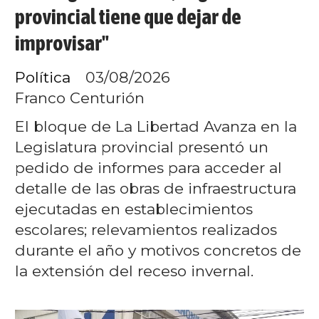
provincial tiene que dejar de
improvisar"
Política
03/08/2026
Franco Centurión
El bloque de La Libertad Avanza en la
Legislatura provincial presentó un
pedido de informes para acceder al
detalle de las obras de infraestructura
ejecutadas en establecimientos
escolares; relevamientos realizados
durante el año y motivos concretos de
la extensión del receso invernal.