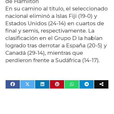
de Hamilton
En su camino al título, el seleccionado
nacional eliminó a Islas Fiji (19-0) y
Estados Unidos (24-14) en cuartos de
final y semis, respectivamente. La
clasificación en el Grupo D la habían
logrado tras derrotar a España (20-5) y
Canadá (29-14), mientras que
perdieron frente a Sudáfrica (14-17).