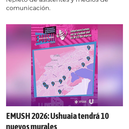
comunicación.
EMUSH 2026: Ushuaia tendrá 10
nuevos murales