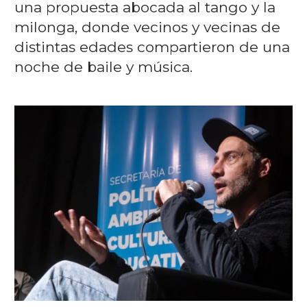
una propuesta abocada al tango y la
milonga, donde vecinos y vecinas de
distintas edades compartieron de una
noche de baile y música.