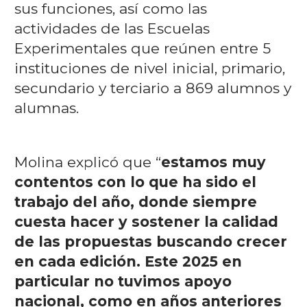
sus funciones, así como las
actividades de las Escuelas
Experimentales que reúnen entre 5
instituciones de nivel inicial, primario,
secundario y terciario a 869 alumnos y
alumnas.
Molina explicó que “
estamos muy
contentos con lo que ha sido el
trabajo del año, donde siempre
cuesta hacer y sostener la calidad
de las propuestas buscando crecer
en cada edición. Este 2025 en
particular no tuvimos apoyo
nacional, como en años anteriores