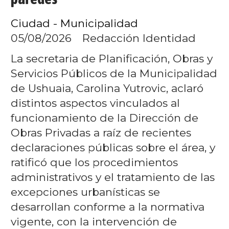
Ciudad - Municipalidad
05/08/2026
Redacción Identidad
La secretaria de Planificación, Obras y
Servicios Públicos de la Municipalidad
de Ushuaia, Carolina Yutrovic, aclaró
distintos aspectos vinculados al
funcionamiento de la Dirección de
Obras Privadas a raíz de recientes
declaraciones públicas sobre el área, y
ratificó que los procedimientos
administrativos y el tratamiento de las
excepciones urbanísticas se
desarrollan conforme a la normativa
vigente, con la intervención de