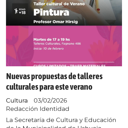
Nuevas propuestas de talleres
culturales para este verano
Cultura
03/02/2026
Redacción Identidad
La Secretaría de Cultura y Educación