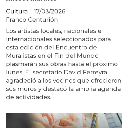
Cultura
17/03/2026
Franco Centurión
Los artistas locales, nacionales e
internacionales seleccionados para
esta edición del Encuentro de
Muralistas en el Fin del Mundo
plasmarán sus obras hasta el próximo
lunes. El secretario David Ferreyra
agradeció a los vecinos que ofrecieron
sus muros y destacó la amplia agenda
de actividades.