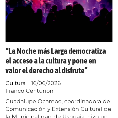
“La Noche más Larga democratiza
el acceso a la cultura y pone en
valor el derecho al disfrute”
Cultura
16/06/2026
Franco Centurión
Guadalupe Ocampo, coordinadora de
Comunicación y Extensión Cultural de
la Municipalidad de Ushuaia, hizo un