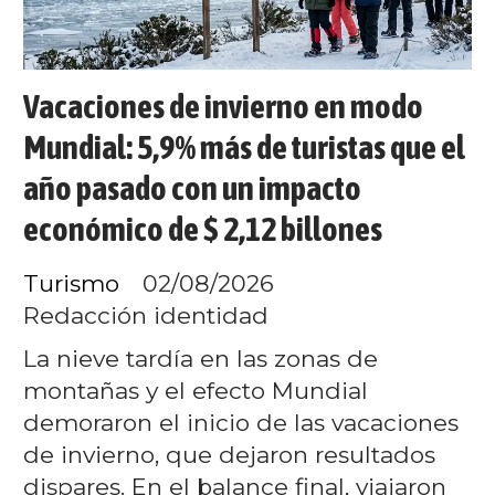
Vacaciones de invierno en modo
Mundial: 5,9% más de turistas que el
año pasado con un impacto
económico de $ 2,12 billones
Turismo
02/08/2026
Redacción identidad
La nieve tardía en las zonas de
montañas y el efecto Mundial
demoraron el inicio de las vacaciones
de invierno, que dejaron resultados
dispares. En el balance final, viajaron