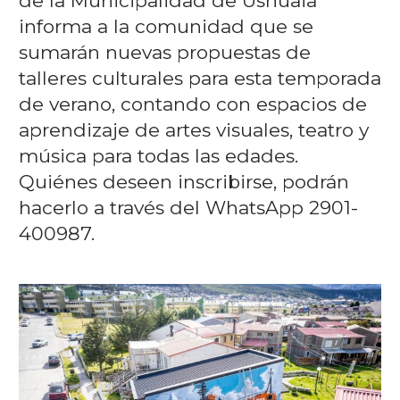
de la Municipalidad de Ushuaia
informa a la comunidad que se
sumarán nuevas propuestas de
talleres culturales para esta temporada
de verano, contando con espacios de
aprendizaje de artes visuales, teatro y
música para todas las edades.
Quiénes deseen inscribirse, podrán
hacerlo a través del WhatsApp 2901-
400987.