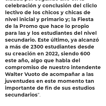
celebración y conclusión del cliclo
lectivo de los chicos y chicas de
nivel inicial y primario y; la Fiesta
de la Promo que hace lo propio
para las y los estudiantes del nivel
secundario. Este último, ya alcanzó
a más de 2300 estudiantes desde
su creación en 2022, siendo 600
este año, algo que habla del
compromiso de nuestro intendente
Walter Vuoto de acompañar a las
juventudes en este momento tan
importante de fin de sus estudios
secundarios
”.