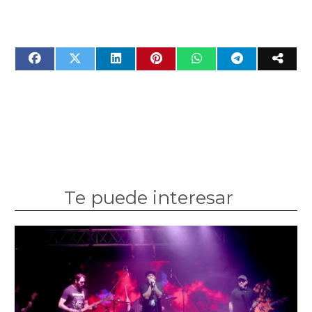
Te puede interesar