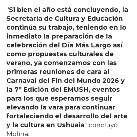
“
Si bien el año está concluyendo, la
Secretaría de Cultura y Educación
continúa su trabajo, teniendo en lo
inmediato la preparación de la
celebración del Día Más Largo así
como propuestas culturales de
verano, ya comenzamos con las
primeras reuniones de cara al
Carnaval del Fin del Mundo 2026 y
la 7° Edición del EMUSH, eventos
para los que esperamos seguir
elevando la vara para continuar
fortaleciendo el desarrollo del arte
y la cultura en Ushuaia
” concluyó
Molina.