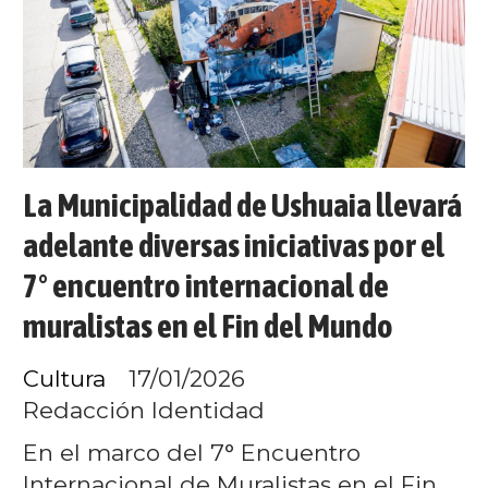
La Municipalidad de Ushuaia llevará
adelante diversas iniciativas por el
7° encuentro internacional de
muralistas en el Fin del Mundo
Cultura
17/01/2026
Redacción Identidad
En el marco del 7° Encuentro
Internacional de Muralistas en el Fin