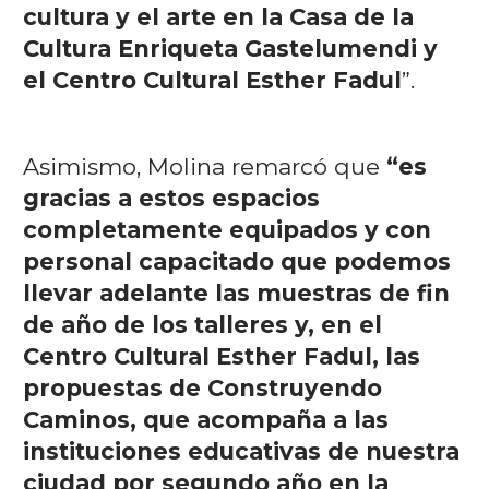
cultura y el arte en la Casa de la
Cultura Enriqueta Gastelumendi y
el Centro Cultural Esther Fadul
”.
Asimismo, Molina remarcó que
“es
gracias a estos espacios
completamente equipados y con
personal capacitado que podemos
llevar adelante las muestras de fin
de año de los talleres y, en el
Centro Cultural Esther Fadul, las
propuestas de Construyendo
Caminos, que acompaña a las
instituciones educativas de nuestra
ciudad por segundo año en la