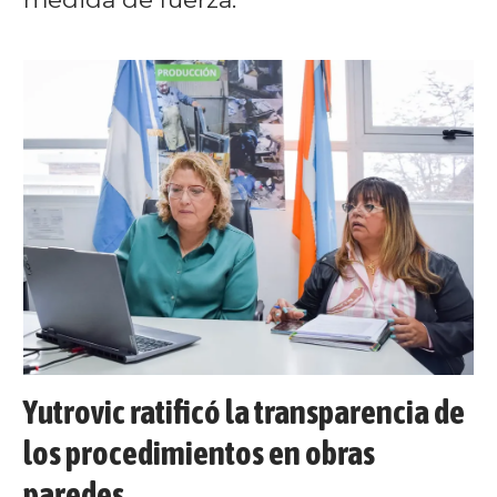
Yutrovic ratificó la transparencia de
los procedimientos en obras
paredes