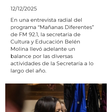
12/12/2025
En una entrevista radial del
programa “Mañanas Diferentes”
de FM 92.1, la secretaria de
Cultura y Educación Belén
Molina llevó adelante un
balance por las diversas
actividades de la Secretaría a lo
largo del año.