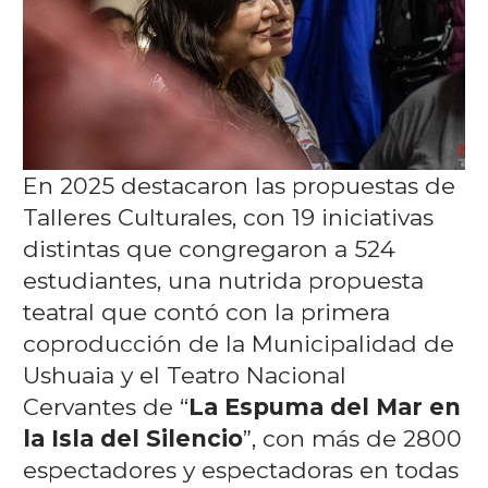
En 2025 destacaron las propuestas de
Talleres Culturales, con 19 iniciativas
distintas que congregaron a 524
estudiantes, una nutrida propuesta
teatral que contó con la primera
coproducción de la Municipalidad de
Ushuaia y el Teatro Nacional
Cervantes de “
La Espuma del Mar en
la Isla del Silencio
”, con más de 2800
espectadores y espectadoras en todas