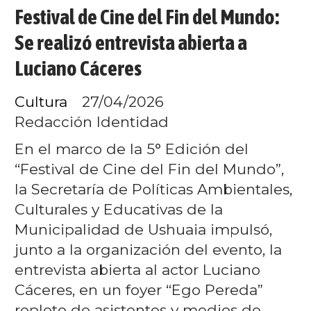
Festival de Cine del Fin del Mundo:
Se realizó entrevista abierta a
Luciano Cáceres
Cultura
27/04/2026
Redacción Identidad
En el marco de la 5° Edición del
“Festival de Cine del Fin del Mundo”,
la Secretaría de Políticas Ambientales,
Culturales y Educativas de la
Municipalidad de Ushuaia impulsó,
junto a la organización del evento, la
entrevista abierta al actor Luciano
Cáceres, en un foyer “Ego Pereda”
repleto de asistentes y medios de