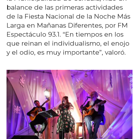
balance de las primeras actividades
de la Fiesta Nacional de la Noche Más
Larga en Mañanas Diferentes, por FM
Espectáculo 93.1. “En tiempos en los
que reinan el individualismo, el enojo
y el odio, es muy importante”, valoró.