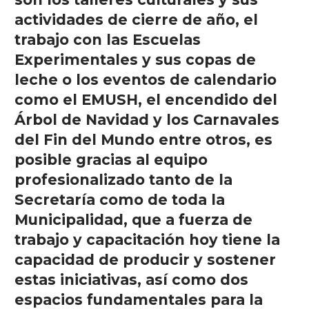
actividades de cierre de año, el
trabajo con las Escuelas
Experimentales y sus copas de
leche o los eventos de calendario
como el EMUSH, el encendido del
Árbol de Navidad y los Carnavales
del Fin del Mundo entre otros, es
posible gracias al equipo
profesionalizado tanto de la
Secretaría como de toda la
Municipalidad, que a fuerza de
trabajo y capacitación hoy tiene la
capacidad de producir y sostener
estas iniciativas, así como dos
espacios fundamentales para la