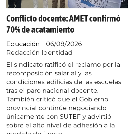
Conflicto docente: AMET confirmó
70% de acatamiento
Educación
06/08/2026
Redacción Identidad
El sindicato ratificó el reclamo por la
recomposición salarial y las
condiciones edilicias de las escuelas
tras el paro nacional docente.
También criticó que el Gobierno
provincial continúe negociando
únicamente con SUTEF y advirtió
sobre el alto nivel de adhesión a la
medida de fuerza.