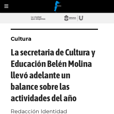
Cultura
La secretaria de Cultura y
Educación Belén Molina
llevó adelante un
balance sobre las
actividades del año
Redacción Identidad