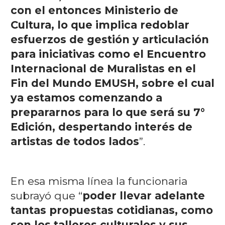
con el entonces Ministerio de
Cultura, lo que implica redoblar
esfuerzos de gestión y articulación
para iniciativas como el Encuentro
Internacional de Muralistas en el
Fin del Mundo EMUSH, sobre el cual
ya estamos comenzando a
prepararnos para lo que será su 7°
Edición, despertando interés de
artistas de todos lados
”.
En esa misma línea la funcionaria
subrayó que “
poder llevar adelante
tantas propuestas cotidianas, como
son los talleres culturales y sus