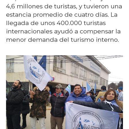
4,6 millones de turistas, y tuvieron una
estancia promedio de cuatro días. La
llegada de unos 400.000 turistas
internacionales ayudó a compensar la
menor demanda del turismo interno.