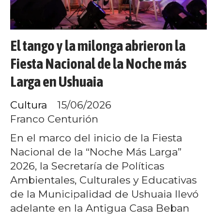
El tango y la milonga abrieron la
Fiesta Nacional de la Noche más
Larga en Ushuaia
Cultura
15/06/2026
Franco Centurión
En el marco del inicio de la Fiesta
Nacional de la “Noche Más Larga”
2026, la Secretaría de Políticas
Ambientales, Culturales y Educativas
de la Municipalidad de Ushuaia llevó
adelante en la Antigua Casa Beban