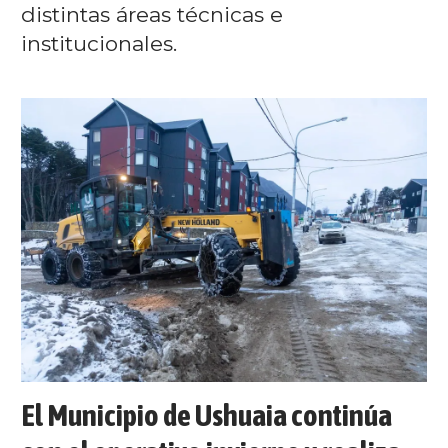
distintas áreas técnicas e
institucionales.
El Municipio de Ushuaia continúa