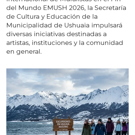
del Mundo EMUSH 2026, la Secretaría
de Cultura y Educación de la
Municipalidad de Ushuaia impulsará
diversas iniciativas destinadas a
artistas, instituciones y la comunidad
en general.