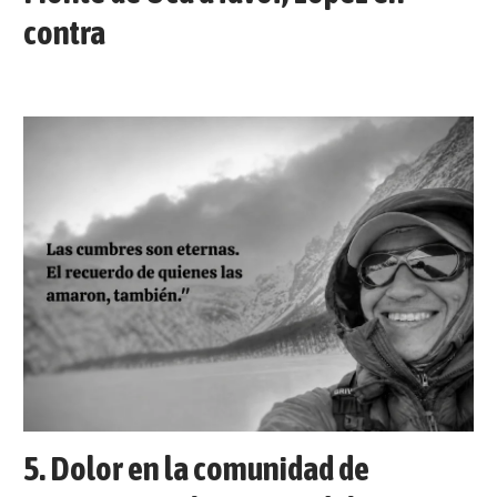
contra
Dolor en la comunidad de