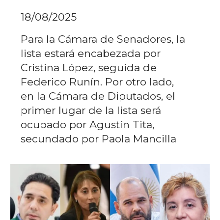
18/08/2025
Para la Cámara de Senadores, la
lista estará encabezada por
Cristina López, seguida de
Federico Runín. Por otro lado,
en la Cámara de Diputados, el
primer lugar de la lista será
ocupado por Agustín Tita,
secundado por Paola Mancilla