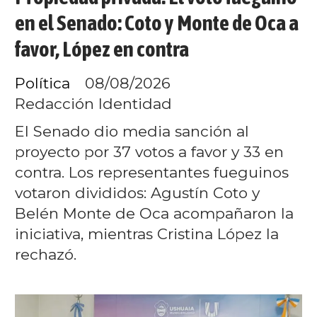
en el Senado: Coto y Monte de Oca a
favor, López en contra
Política
08/08/2026
Redacción Identidad
El Senado dio media sanción al
proyecto por 37 votos a favor y 33 en
contra. Los representantes fueguinos
votaron divididos: Agustín Coto y
Belén Monte de Oca acompañaron la
iniciativa, mientras Cristina López la
rechazó.