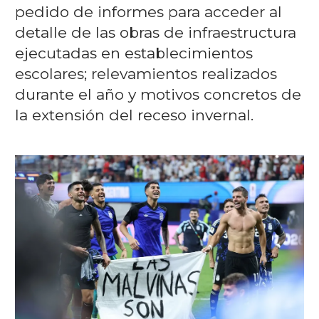
pedido de informes para acceder al
detalle de las obras de infraestructura
ejecutadas en establecimientos
escolares; relevamientos realizados
durante el año y motivos concretos de
la extensión del receso invernal.