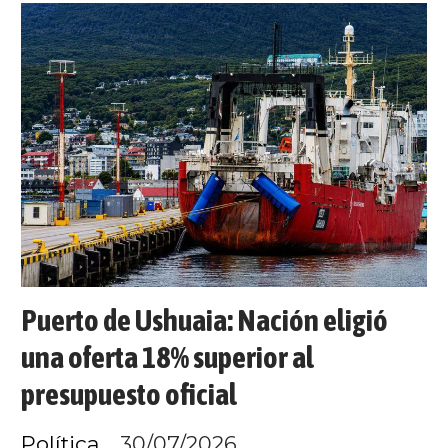
Puerto de Ushuaia: Nación eligió
una oferta 18% superior al
presupuesto oficial
Política
30/07/2026