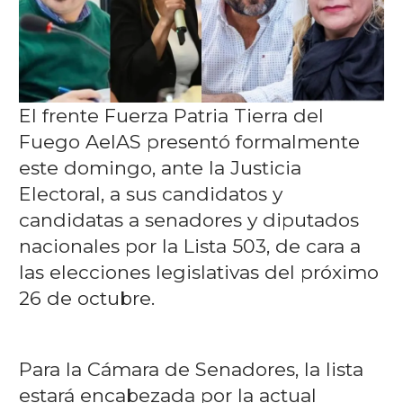
El frente Fuerza Patria Tierra del
Fuego AeIAS presentó formalmente
este domingo, ante la Justicia
Electoral, a sus candidatos y
candidatas a senadores y diputados
nacionales por la Lista 503, de cara a
las elecciones legislativas del próximo
26 de octubre.
Para la Cámara de Senadores, la lista
estará encabezada por la actual