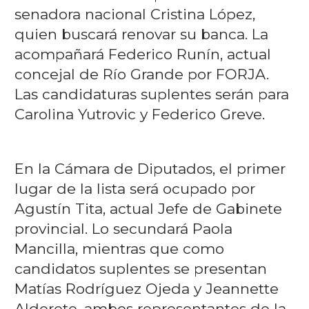
senadora nacional Cristina López,
quien buscará renovar su banca. La
acompañará Federico Runín, actual
concejal de Río Grande por FORJA.
Las candidaturas suplentes serán para
Carolina Yutrovic y Federico Greve.
En la Cámara de Diputados, el primer
lugar de la lista será ocupado por
Agustín Tita, actual Jefe de Gabinete
provincial. Lo secundará Paola
Mancilla, mientras que como
candidatos suplentes se presentan
Matías Rodríguez Ojeda y Jeannette
Alderete, ambos representantes de la