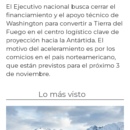
El Ejecutivo nacional busca cerrar el
financiamiento y el apoyo técnico de
Washington para convertir a Tierra del
Fuego en el centro logístico clave de
proyección hacia la Antártida. El
motivo del aceleramiento es por los
comicios en el país norteamericano,
que están previstos para el próximo 3
de noviembre.
Lo más visto