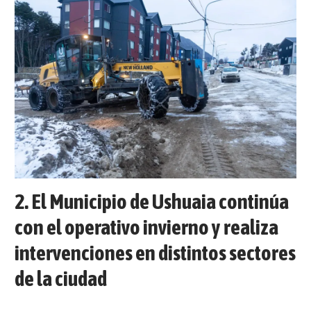
El Municipio de Ushuaia continúa
con el operativo invierno y realiza
intervenciones en distintos sectores
de la ciudad