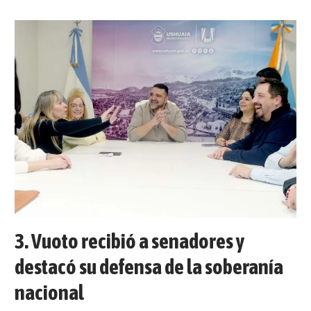
Vuoto recibió a senadores y
destacó su defensa de la soberanía
nacional