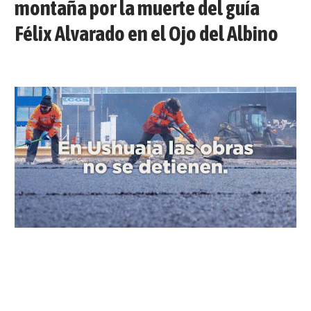
montaña por la muerte del guía
Félix Alvarado en el Ojo del Albino