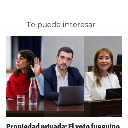
Te puede interesar
Propiedad privada: El voto fueguino