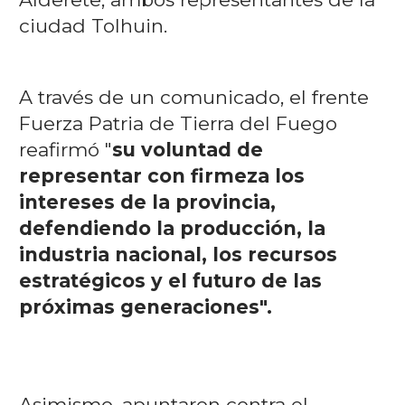
ciudad Tolhuin.
A través de un comunicado, el frente
Fuerza Patria de Tierra del Fuego
reafirmó "
su voluntad de
representar con firmeza los
intereses de la provincia,
defendiendo la producción, la
industria nacional, los recursos
estratégicos y el futuro de las
próximas generaciones".
Asimismo, apuntaron contra el