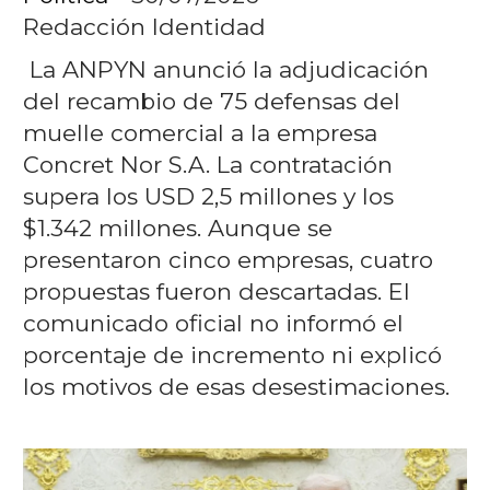
Redacción Identidad
La ANPYN anunció la adjudicación
del recambio de 75 defensas del
muelle comercial a la empresa
Concret Nor S.A. La contratación
supera los USD 2,5 millones y los
$1.342 millones. Aunque se
presentaron cinco empresas, cuatro
propuestas fueron descartadas. El
comunicado oficial no informó el
porcentaje de incremento ni explicó
los motivos de esas desestimaciones.