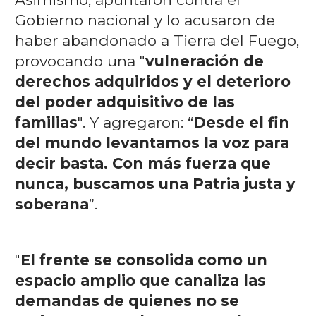
Gobierno nacional y lo acusaron de
haber abandonado a Tierra del Fuego,
provocando una "
vulneración de
derechos adquiridos y el deterioro
del poder adquisitivo de las
familias
". Y agregaron: “
Desde el fin
del mundo levantamos la voz para
decir basta. Con más fuerza que
nunca, buscamos una Patria justa y
soberana
”.
"
El frente se consolida como un
espacio amplio que canaliza las
demandas de quienes no se