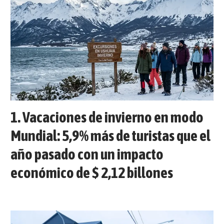
Vacaciones de invierno en modo
Mundial: 5,9% más de turistas que el
año pasado con un impacto
económico de $ 2,12 billones