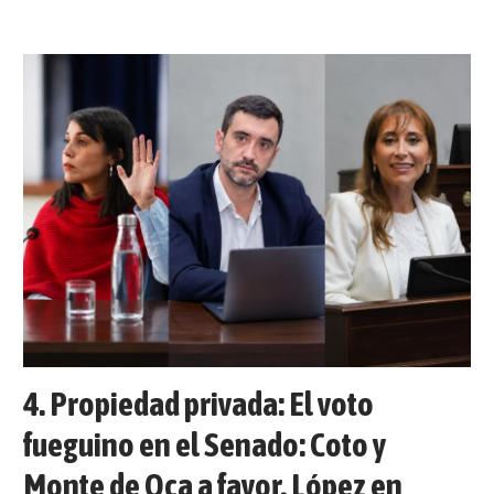
Propiedad privada: El voto
fueguino en el Senado: Coto y
Monte de Oca a favor, López en