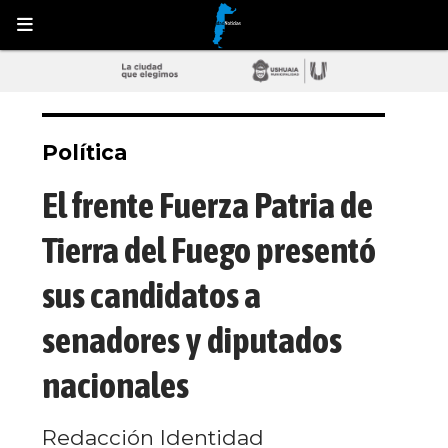
Política
El frente Fuerza Patria de
Tierra del Fuego presentó
sus candidatos a
senadores y diputados
nacionales
Redacción Identidad