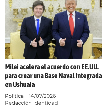
Milei acelera el acuerdo con EE.UU.
para crear una Base Naval Integrada
en Ushuaia
Política
14/07/2026
Redacción Identidad