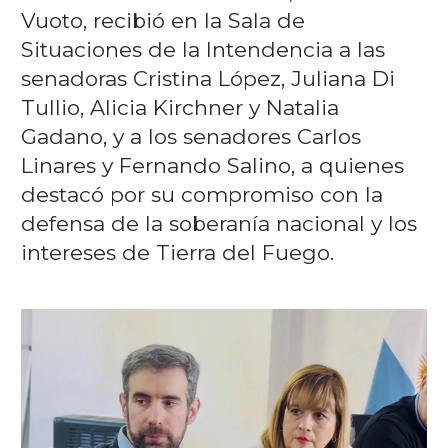
Vuoto, recibió en la Sala de
Situaciones de la Intendencia a las
senadoras Cristina López, Juliana Di
Tullio, Alicia Kirchner y Natalia
Gadano, y a los senadores Carlos
Linares y Fernando Salino, a quienes
destacó por su compromiso con la
defensa de la soberanía nacional y los
intereses de Tierra del Fuego.