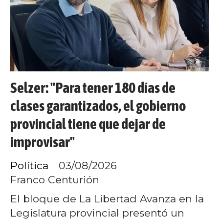
Selzer: "Para tener 180 días de
clases garantizados, el gobierno
provincial tiene que dejar de
improvisar"
Política
03/08/2026
Franco Centurión
El bloque de La Libertad Avanza en la
Legislatura provincial presentó un