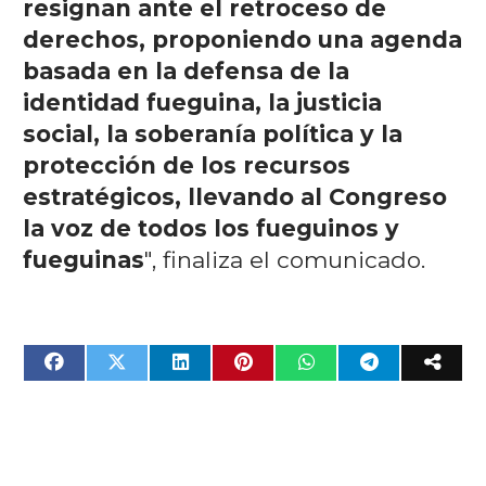
resignan ante el retroceso de
derechos, proponiendo una agenda
basada en la defensa de la
identidad fueguina, la justicia
social, la soberanía política y la
protección de los recursos
estratégicos, llevando al Congreso
la voz de todos los fueguinos y
fueguinas
", finaliza el comunicado.