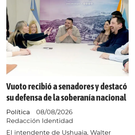
Vuoto recibió a senadores y destacó
su defensa de la soberanía nacional
Política
08/08/2026
Redacción Identidad
El intendente de Ushuaia, Walter