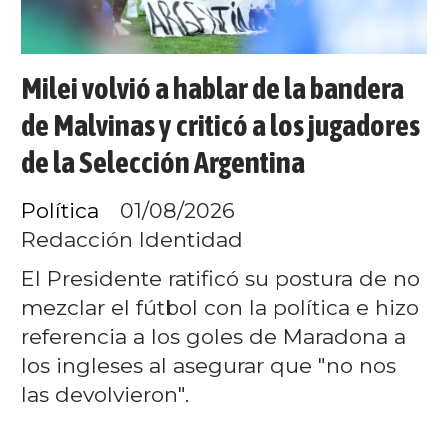
Milei volvió a hablar de la bandera
de Malvinas y criticó a los jugadores
de la Selección Argentina
Política
01/08/2026
Redacción Identidad
El Presidente ratificó su postura de no
mezclar el fútbol con la política e hizo
referencia a los goles de Maradona a
los ingleses al asegurar que "no nos
las devolvieron".