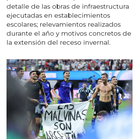
detalle de las obras de infraestructura
ejecutadas en establecimientos
escolares; relevamientos realizados
durante el año y motivos concretos de
la extensión del receso invernal.