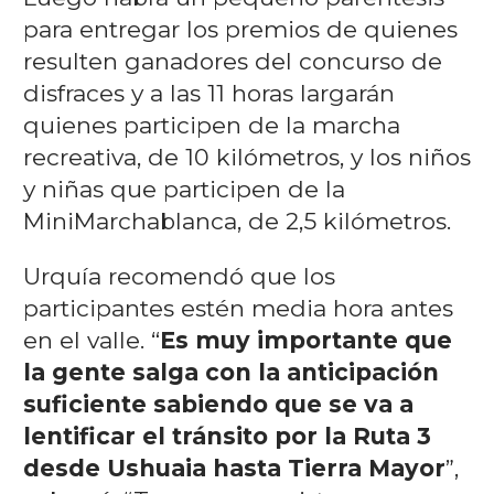
para entregar los premios de quienes
resulten ganadores del concurso de
disfraces y a las 11 horas largarán
quienes participen de la marcha
recreativa, de 10 kilómetros, y los niños
y niñas que participen de la
MiniMarchablanca, de 2,5 kilómetros.
Urquía recomendó que los
participantes estén media hora antes
en el valle. “
Es muy importante que
la gente salga con la anticipación
suficiente sabiendo que se va a
lentificar el tránsito por la Ruta 3
desde Ushuaia hasta Tierra Mayor
”,