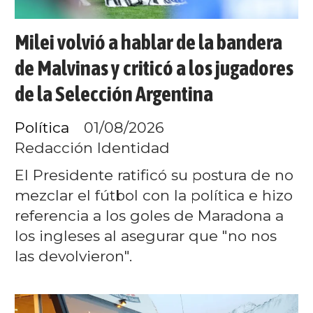
Milei volvió a hablar de la bandera
de Malvinas y criticó a los jugadores
de la Selección Argentina
Política
01/08/2026
Redacción Identidad
El Presidente ratificó su postura de no
mezclar el fútbol con la política e hizo
referencia a los goles de Maradona a
los ingleses al asegurar que "no nos
las devolvieron".