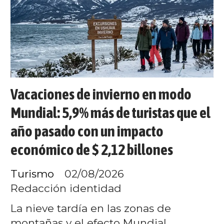
Vacaciones de invierno en modo
Mundial: 5,9% más de turistas que el
año pasado con un impacto
económico de $ 2,12 billones
Turismo
02/08/2026
Redacción identidad
La nieve tardía en las zonas de
montañas y el efecto Mundial