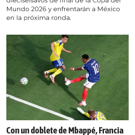
dieciseisavos de final de la Copa del
Mundo 2026 y enfrentarán a México
en la próxima ronda.
Con un doblete de Mbappé, Francia