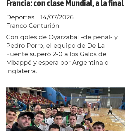
Francia: con clase Mundial, a la final
Deportes
14/07/2026
Franco Centurión
Con goles de Oyarzabal -de penal- y
Pedro Porro, el equipo de De La
Fuente superó 2-0 a los Galos de
Mbappé y espera por Argentina o
Inglaterra.