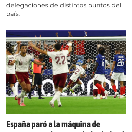
delegaciones de distintos puntos del
país.
España paró a la máquina de