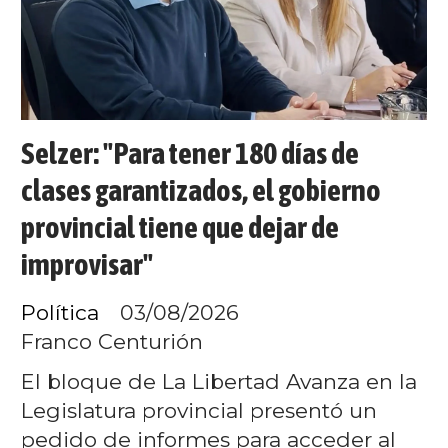
Selzer: "Para tener 180 días de
clases garantizados, el gobierno
provincial tiene que dejar de
improvisar"
Política
03/08/2026
Franco Centurión
El bloque de La Libertad Avanza en la
Legislatura provincial presentó un
pedido de informes para acceder al