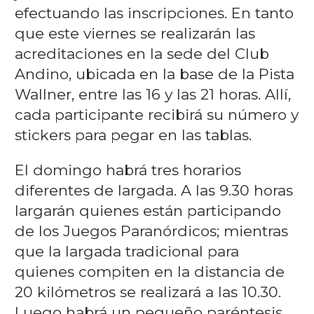
efectuando las inscripciones. En tanto
que este viernes se realizarán las
acreditaciones en la sede del Club
Andino, ubicada en la base de la Pista
Wallner, entre las 16 y las 21 horas. Allí,
cada participante recibirá su número y
stickers para pegar en las tablas.
El domingo habrá tres horarios
diferentes de largada. A las 9.30 horas
largarán quienes están participando
de los Juegos Paranórdicos; mientras
que la largada tradicional para
quienes compiten en la distancia de
20 kilómetros se realizará a las 10.30.
Luego habrá un pequeño paréntesis