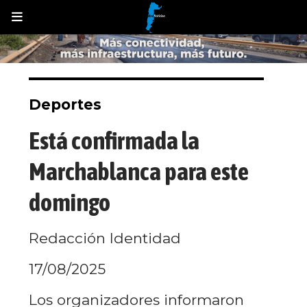
Deportes
Está confirmada la
Marchablanca para este
domingo
Redacción Identidad
17/08/2025
Los organizadores informaron