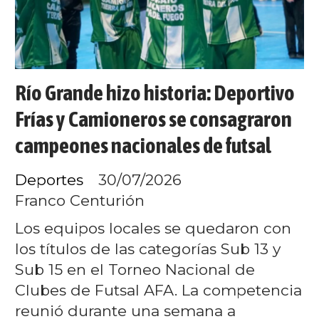
Río Grande hizo historia: Deportivo
Frías y Camioneros se consagraron
campeones nacionales de futsal
Deportes
30/07/2026
Franco Centurión
Los equipos locales se quedaron con
los títulos de las categorías Sub 13 y
Sub 15 en el Torneo Nacional de
Clubes de Futsal AFA. La competencia
reunió durante una semana a