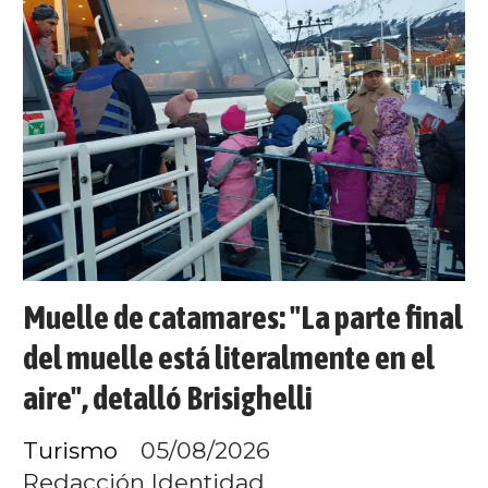
Muelle de catamares: "La parte final
del muelle está literalmente en el
aire", detalló Brisighelli
Turismo
05/08/2026
Redacción Identidad