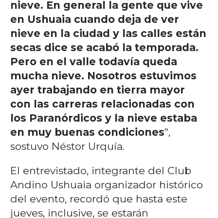
nieve. En general la gente que vive
en Ushuaia cuando deja de ver
nieve en la ciudad y las calles están
secas dice se acabó la temporada.
Pero en el valle todavía queda
mucha nieve. Nosotros estuvimos
ayer trabajando en tierra mayor
con las carreras relacionadas con
los Paranórdicos y la nieve estaba
en muy buenas condiciones
”,
sostuvo Néstor Urquía.
El entrevistado, integrante del Club
Andino Ushuaia organizador histórico
del evento, recordó que hasta este
jueves, inclusive, se estarán