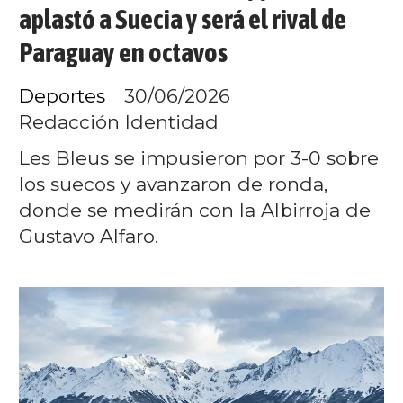
aplastó a Suecia y será el rival de
Paraguay en octavos
Deportes
30/06/2026
Redacción Identidad
Les Bleus se impusieron por 3-0 sobre
los suecos y avanzaron de ronda,
donde se medirán con la Albirroja de
Gustavo Alfaro.