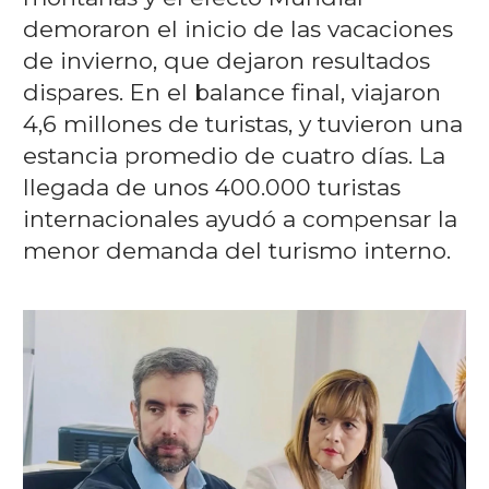
demoraron el inicio de las vacaciones
de invierno, que dejaron resultados
dispares. En el balance final, viajaron
4,6 millones de turistas, y tuvieron una
estancia promedio de cuatro días. La
llegada de unos 400.000 turistas
internacionales ayudó a compensar la
menor demanda del turismo interno.