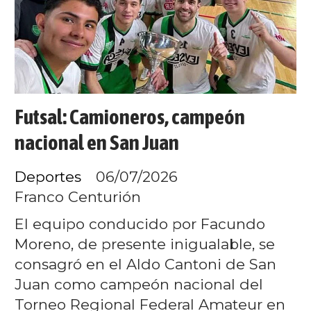
Futsal: Camioneros, campeón
nacional en San Juan
Deportes
06/07/2026
Franco Centurión
El equipo conducido por Facundo
Moreno, de presente inigualable, se
consagró en el Aldo Cantoni de San
Juan como campeón nacional del
Torneo Regional Federal Amateur en