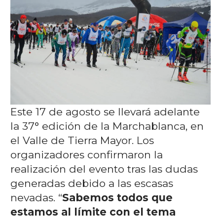
Este 17 de agosto se llevará adelante
la 37° edición de la Marchablanca, en
el Valle de Tierra Mayor. Los
organizadores confirmaron la
realización del evento tras las dudas
generadas debido a las escasas
nevadas. “
Sabemos todos que
estamos al límite con el tema