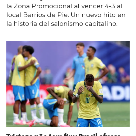
la Zona Promocional al vencer 4-3 al
local Barrios de Pie. Un nuevo hito en
la historia del salonismo capitalino.