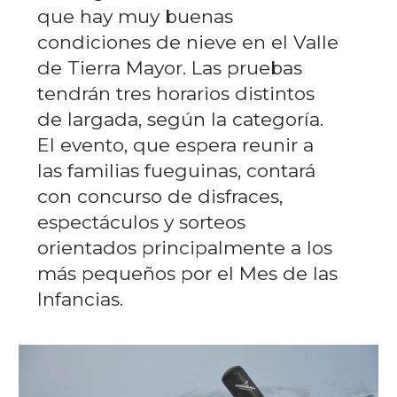
que hay muy buenas
condiciones de nieve en el Valle
de Tierra Mayor. Las pruebas
tendrán tres horarios distintos
de largada, según la categoría.
El evento, que espera reunir a
las familias fueguinas, contará
con concurso de disfraces,
espectáculos y sorteos
orientados principalmente a los
más pequeños por el Mes de las
Infancias.