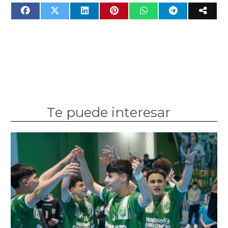
Te puede interesar