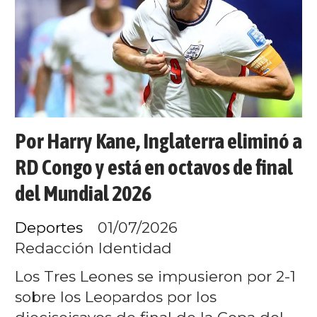
Por Harry Kane, Inglaterra eliminó a
RD Congo y está en octavos de final
del Mundial 2026
Deportes
01/07/2026
Redacción Identidad
Los Tres Leones se impusieron por 2-1
sobre los Leopardos por los