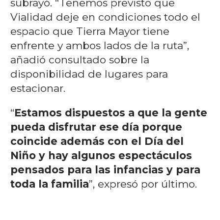
subrayó. “Tenemos previsto que
Vialidad deje en condiciones todo el
espacio que Tierra Mayor tiene
enfrente y ambos lados de la ruta”,
añadió consultado sobre la
disponibilidad de lugares para
estacionar.
“
Estamos dispuestos a que la gente
pueda disfrutar ese día porque
coincide además con el Día del
Niño y hay algunos espectáculos
pensados para las infancias y para
toda la familia
”, expresó por último.