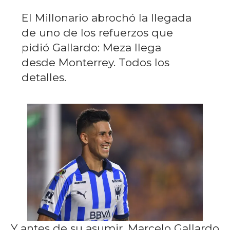
El Millonario abrochó la llegada
de uno de los refuerzos que
pidió Gallardo: Meza llega
desde Monterrey. Todos los
detalles.
Y antes de su asumir, Marcelo Gallardo