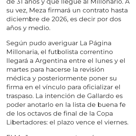
de 31 años y que llegue al Millonario. A
su vez, Meza firmará un contrato hasta
diciembre de 2026, es decir por dos
años y medio.
Según pudo averiguar La Página
Millonaria, el futbolista correntino
llegará a Argentina entre el lunes y el
martes para hacerse la revisión
médica y posteriormente poner su
firma en el vínculo para oficializar el
traspaso. La intención de Gallardo es
poder anotarlo en la lista de buena fe
de los octavos de final de la Copa
Libertadores: el plazo vence el viernes.