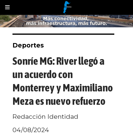
Deportes
Sonríe MG: River llegó a
un acuerdo con
Monterrey y Maximiliano
Meza es nuevo refuerzo
Redacción Identidad
04/08/2024