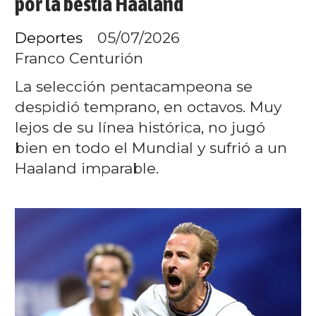
por la bestia Haaland
Deportes
05/07/2026
Franco Centurión
La selección pentacampeona se
despidió temprano, en octavos. Muy
lejos de su línea histórica, no jugó
bien en todo el Mundial y sufrió a un
Haaland imparable.