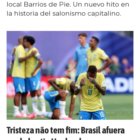
local Barrios de Pie. Un nuevo hito en
la historia del salonismo capitalino.
Tristeza não tem fim: Brasil afuera