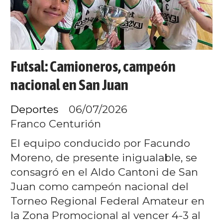
Futsal: Camioneros, campeón
nacional en San Juan
Deportes
06/07/2026
Franco Centurión
El equipo conducido por Facundo
Moreno, de presente inigualable, se
consagró en el Aldo Cantoni de San
Juan como campeón nacional del
Torneo Regional Federal Amateur en
la Zona Promocional al vencer 4-3 al