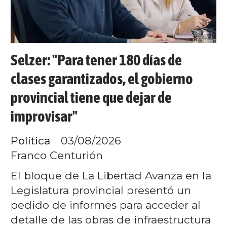
Selzer: "Para tener 180 días de
clases garantizados, el gobierno
provincial tiene que dejar de
improvisar"
Política
03/08/2026
Franco Centurión
El bloque de La Libertad Avanza en la
Legislatura provincial presentó un
pedido de informes para acceder al
detalle de las obras de infraestructura