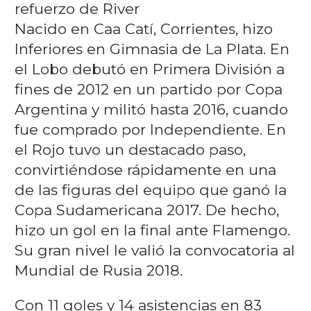
refuerzo de River
Nacido en Caa Catí, Corrientes, hizo
Inferiores en Gimnasia de La Plata. En
el Lobo debutó en Primera División a
fines de 2012 en un partido por Copa
Argentina y militó hasta 2016, cuando
fue comprado por Independiente. En
el Rojo tuvo un destacado paso,
convirtiéndose rápidamente en una
de las figuras del equipo que ganó la
Copa Sudamericana 2017. De hecho,
hizo un gol en la final ante Flamengo.
Su gran nivel le valió la convocatoria al
Mundial de Rusia 2018.
Con 11 goles y 14 asistencias en 83