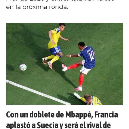
en la próxima ronda.
Con un doblete de Mbappé, Francia
aplastó a Suecia y será el rival de