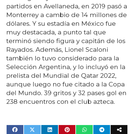
partidos en Avellaneda, en 2019 pasó a
Monterrey a cambio de 14 millones de
dólares. Y su estadía en México fue
muy destacada, a punto tal que
terminó siendo figura y capitán de los
Rayados. Además, Lionel Scaloni
también lo tuvo considerado para la
Selección Argentina, y lo incluyó en la
prelista del Mundial de Qatar 2022,
aunque luego no fue citado a la Copa
del Mundo. 39 gritos y 32 pases gol en
238 encuentros con el club azteca.