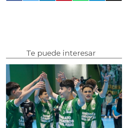
Te puede interesar