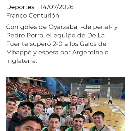
Deportes
14/07/2026
Franco Centurión
Con goles de Oyarzabal -de penal- y
Pedro Porro, el equipo de De La
Fuente superó 2-0 a los Galos de
Mbappé y espera por Argentina o
Inglaterra.