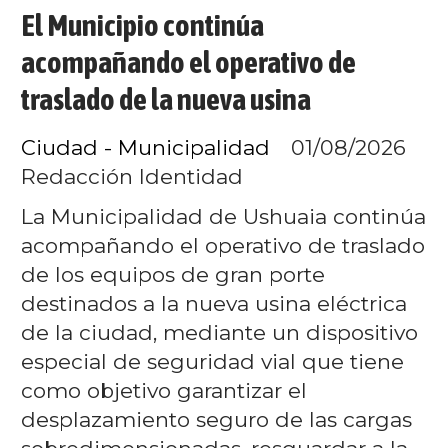
El Municipio continúa
acompañando el operativo de
traslado de la nueva usina
Ciudad - Municipalidad
01/08/2026
Redacción Identidad
La Municipalidad de Ushuaia continúa
acompañando el operativo de traslado
de los equipos de gran porte
destinados a la nueva usina eléctrica
de la ciudad, mediante un dispositivo
especial de seguridad vial que tiene
como objetivo garantizar el
desplazamiento seguro de las cargas