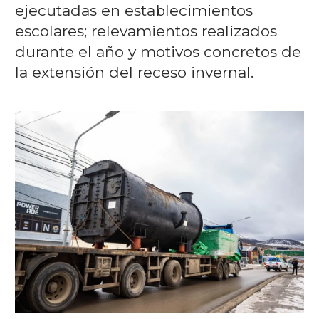
ejecutadas en establecimientos
escolares; relevamientos realizados
durante el año y motivos concretos de
la extensión del receso invernal.