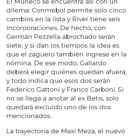
El Muñeco se encuentra así con un
dilema: Conmebol permite solo cinco
cambios en la lista y River tiene seis
incorporaciones. De hecho, con
Germán Pezzella abrochado serán
siete, y si dan los tiempos la idea es
que el zaguero también ingrese en la
nómina. De ese modo, Gallardo
deberá elegir quiénes quedan afuera,
y todo indica que esos dos serán
Federico Gattoni y Franco Carboni. Si
no se llega a anotar al ex Betis, solo
quedará excluido uno de los dos
mencionados.
La trayectoria de Maxi Meza, el nuevo