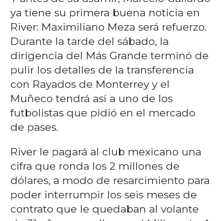
ya tiene su primera buena noticia en
River: Maximiliano Meza será refuerzo.
Durante la tarde del sábado, la
dirigencia del Más Grande terminó de
pulir los detalles de la transferencia
con Rayados de Monterrey y el
Muñeco tendrá así a uno de los
futbolistas que pidió en el mercado
de pases.
River le pagará al club mexicano una
cifra que ronda los 2 millones de
dólares, a modo de resarcimiento para
poder interrumpir los seis meses de
contrato que le quedaban al volante