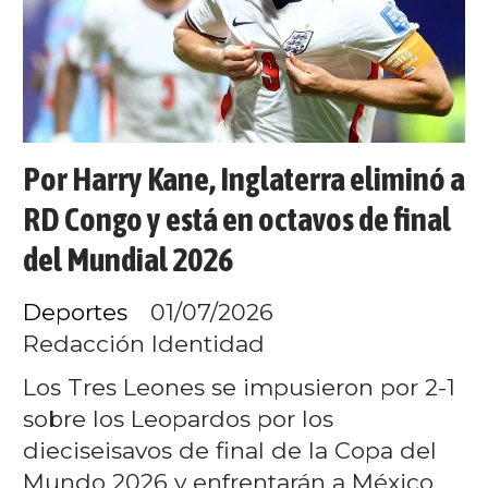
Por Harry Kane, Inglaterra eliminó a
RD Congo y está en octavos de final
del Mundial 2026
Deportes
01/07/2026
Redacción Identidad
Los Tres Leones se impusieron por 2-1
sobre los Leopardos por los
dieciseisavos de final de la Copa del
Mundo 2026 y enfrentarán a México