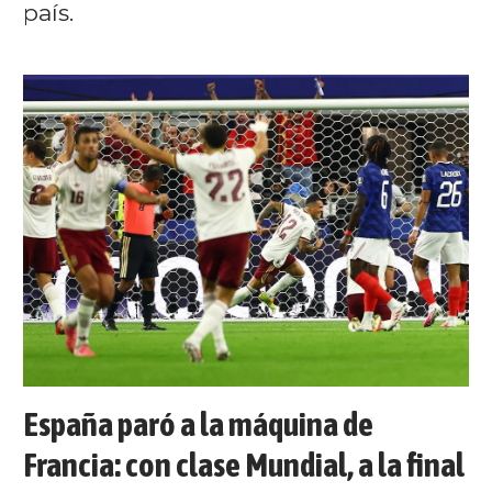
país.
España paró a la máquina de
Francia: con clase Mundial, a la final