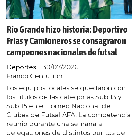
Río Grande hizo historia: Deportivo
Frías y Camioneros se consagraron
campeones nacionales de futsal
Deportes
30/07/2026
Franco Centurión
Los equipos locales se quedaron con
los títulos de las categorías Sub 13 y
Sub 15 en el Torneo Nacional de
Clubes de Futsal AFA. La competencia
reunió durante una semana a
delegaciones de distintos puntos del