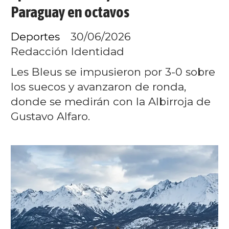
Paraguay en octavos
Deportes
30/06/2026
Redacción Identidad
Les Bleus se impusieron por 3-0 sobre
los suecos y avanzaron de ronda,
donde se medirán con la Albirroja de
Gustavo Alfaro.