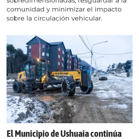
sobredimensionadas, resguardar a la
comunidad y minimizar el impacto
sobre la circulación vehicular.
El Municipio de Ushuaia continúa