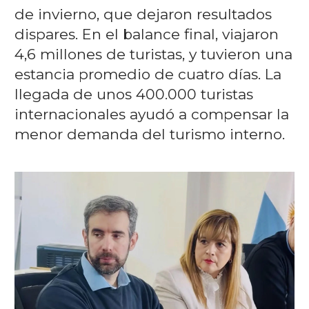
de invierno, que dejaron resultados
dispares. En el balance final, viajaron
4,6 millones de turistas, y tuvieron una
estancia promedio de cuatro días. La
llegada de unos 400.000 turistas
internacionales ayudó a compensar la
menor demanda del turismo interno.