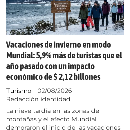
Vacaciones de invierno en modo
Mundial: 5,9% más de turistas que el
año pasado con un impacto
económico de $ 2,12 billones
Turismo
02/08/2026
Redacción identidad
La nieve tardía en las zonas de
montañas y el efecto Mundial
demoraron el inicio de las vacaciones