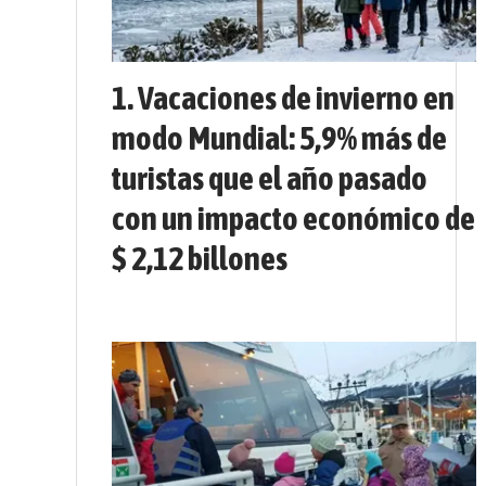
Vacaciones de invierno en
modo Mundial: 5,9% más de
turistas que el año pasado
con un impacto económico de
$ 2,12 billones