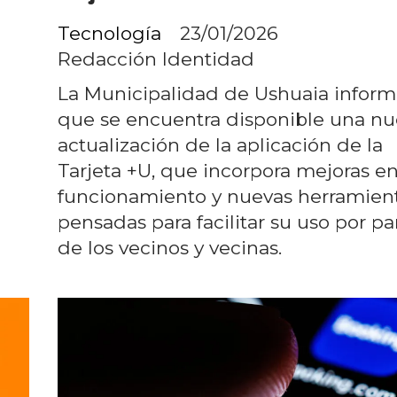
Tecnología
23/01/2026
Redacción Identidad
La Municipalidad de Ushuaia infor
que se encuentra disponible una nu
actualización de la aplicación de la
Tarjeta +U, que incorpora mejoras en
funcionamiento y nuevas herramien
pensadas para facilitar su uso por pa
de los vecinos y vecinas.