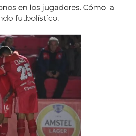
onos en los jugadores. Cómo la
do futbolístico.