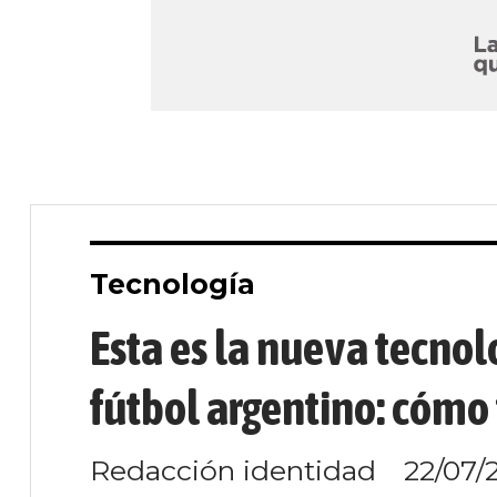
Tecnología
Esta es la nueva tecnol
fútbol argentino: cómo
Redacción identidad
22/07/