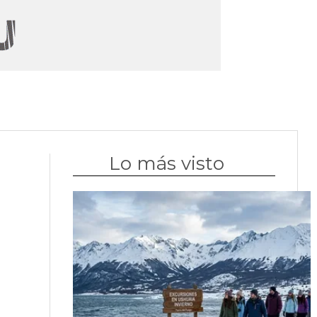
Lo más visto