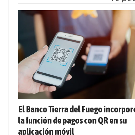
El Banco Tierra del Fuego incorpor
la función de pagos con QR en su
aplicación móvil