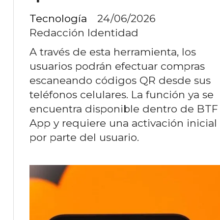
Tecnología
24/06/2026
Redacción Identidad
A través de esta herramienta, los
usuarios podrán efectuar compras
escaneando códigos QR desde sus
teléfonos celulares. La función ya se
encuentra disponible dentro de BTF
App y requiere una activación inicial
por parte del usuario.