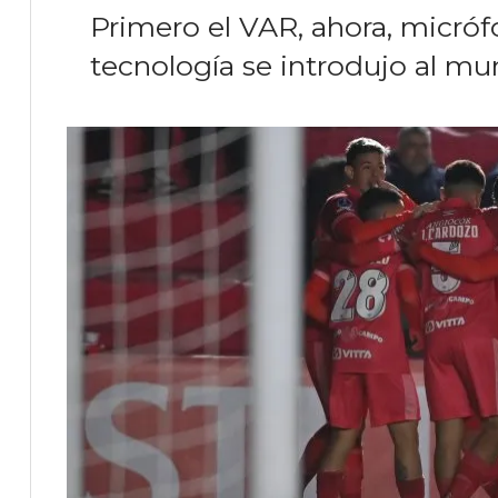
Primero el VAR, ahora, micróf
tecnología se introdujo al mun